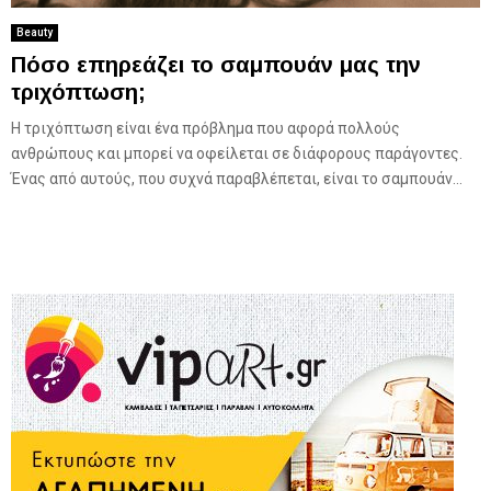
Beauty
Πόσο επηρεάζει το σαμπουάν μας την
τριχόπτωση;
Η τριχόπτωση είναι ένα πρόβλημα που αφορά πολλούς
ανθρώπους και μπορεί να οφείλεται σε διάφορους παράγοντες.
Ένας από αυτούς, που συχνά παραβλέπεται, είναι το σαμπουάν...