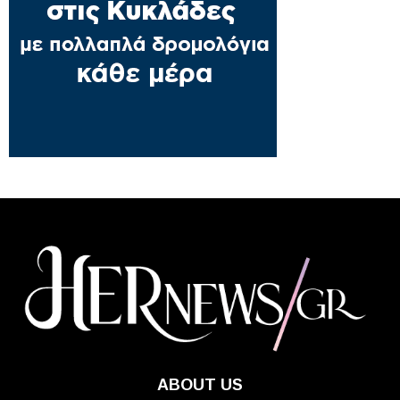
ABOUT US