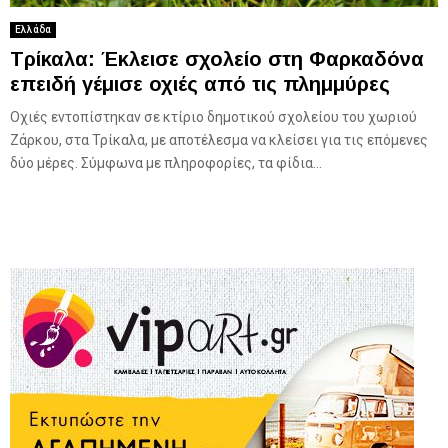
Ελλάδα
Τρίκαλα: Έκλεισε σχολείο στη Φαρκαδόνα
επειδή γέμισε οχιές από τις πλημμύρες
Οχιές εντοπίστηκαν σε κτίριο δημοτικού σχολείου του χωριού
Ζάρκου, στα Τρίκαλα, με αποτέλεσμα να κλείσει για τις επόμενες
δύο μέρες. Σύμφωνα με πληροφορίες, τα φίδια...