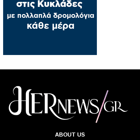
ABOUT US