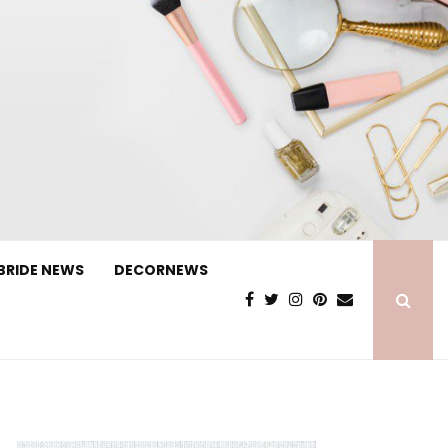
BRIDE NEWS
DECORNEWS