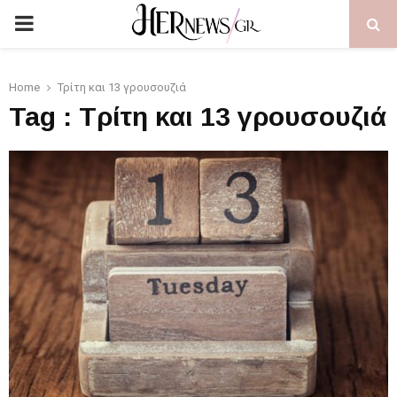
PRIMARY
MENU
Home
Τρίτη και 13 γρουσουζιά
Tag : Τρίτη και 13 γρουσουζιά