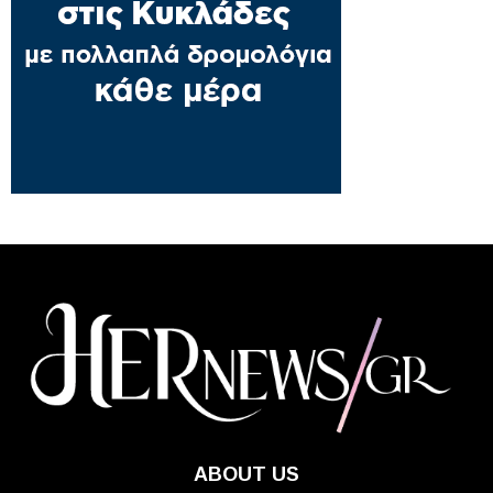
ABOUT US