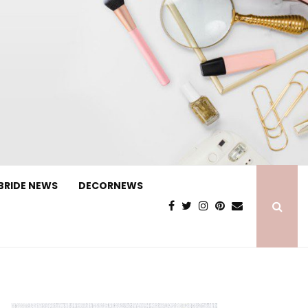
BRIDE NEWS
DECORNEWS