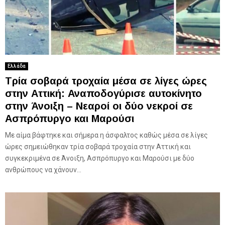
Ελλάδα
Τρία σοβαρά τροχαία μέσα σε λίγες ώρες
στην Αττική: Αναποδογύρισε αυτοκίνητο
στην Άνοιξη – Νεαροί οι δύο νεκροί σε
Ασπρόπυργο και Μαρούσι
Με αίμα βάφτηκε και σήμερα η άσφαλτος καθώς μέσα σε λίγες
ώρες σημειώθηκαν τρία σοβαρά τροχαία στην Αττική και
συγκεκριμένα σε Άνοιξη, Ασπρόπυργο και Μαρούσι με δύο
ανθρώπους να χάνουν...