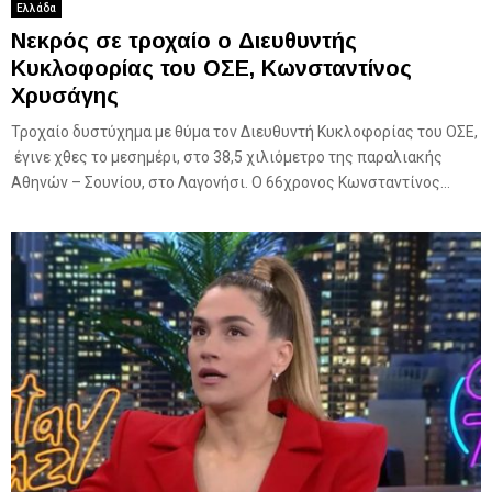
Ελλάδα
Νεκρός σε τροχαίο ο Διευθυντής
Κυκλοφορίας του ΟΣΕ, Κωνσταντίνος
Χρυσάγης
Τροχαίο δυστύχημα με θύμα τον Διευθυντή Κυκλοφορίας του ΟΣΕ,
έγινε χθες το μεσημέρι, στο 38,5 χιλιόμετρο της παραλιακής
Αθηνών – Σουνίου, στο Λαγονήσι. Ο 66χρονος Κωνσταντίνος...