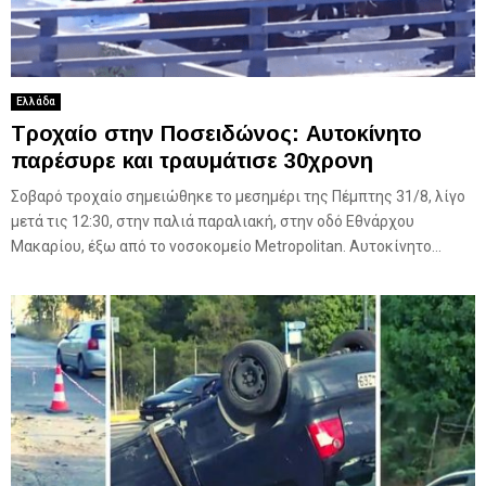
Ελλάδα
Τροχαίο στην Ποσειδώνος: Αυτοκίνητο
παρέσυρε και τραυμάτισε 30χρονη
Σοβαρό τροχαίο σημειώθηκε το μεσημέρι της Πέμπτης 31/8, λίγο
μετά τις 12:30, στην παλιά παραλιακή, στην οδό Εθνάρχου
Μακαρίου, έξω από το νοσοκομείο Metropolitan. Αυτοκίνητο...