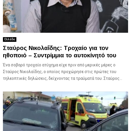
Ελλάδα
Σταύρος Νικολαΐδης: Τροχαίο για τον
ηθοποιό – Συντρίμμια το αυτοκίνητό του
Ένα σοβαρό τροχαίο ατύχημα είχε πριν από μερικές μέρες ο
Σταύρος Νικολαΐδης, ο οποίος προχώρησε στις πρώτες του
τηλεοπτικές δηλώσεις, δείχνοντας τα τραύματά του. Σταύρος...