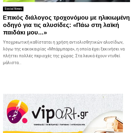
Social News
Επικός διάλογος τροχονόμου με ηλικιωμένη
οδηγό για τις αλυσίδες: «Πάω στη λαϊκή
παιδάκι μου…»
Υποχρεωτική καθίσταται η χρήση αντιολισθητικών αλυσίδων,
λόγω της κακοκαιρίας «Μπάρμπαρα», η οποία έχει ξεκινήσει να
πλήττει πολλές περιοχές της χώρας. Στα λευκά έχουν ντυθεί
μάλιστα...