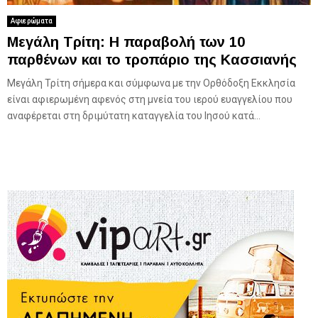
Αφιερώματα
Μεγάλη Τρίτη: Η παραβολή των 10
παρθένων και το τροπάριο της Κασσιανής
Μεγάλη Τρίτη σήμερα και σύμφωνα με την Ορθόδοξη Εκκλησία
είναι αφιερωμένη αφενός στη μνεία του ιερού ευαγγελίου που
αναφέρεται στη δριμύτατη καταγγελία του Ιησού κατά...