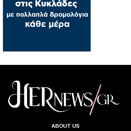
ABOUT US