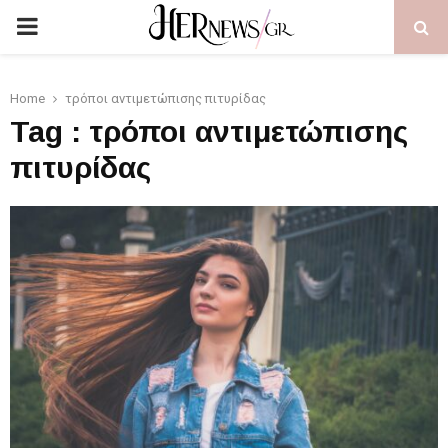
PRIMARY
MENU
Home
τρόποι αντιμετώπισης πιτυρίδας
Tag : τρόποι αντιμετώπισης
πιτυρίδας