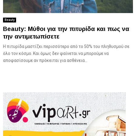
Beauty
Beauty: Μύθοι για την πιτυρίδα και πως να
την αντιμετωπίσετε
Η πιτυρίδα μαστίζει περισσότερο από το 50% του πληθυσμού σε
όλο τον κόσμο. Και όμως δεν φαίνεται να μπορούμε να
αποφασίσουμε αν πρόκειται για ασθένεια...