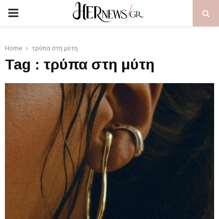
PRIMARY
MENU
Home
τρύπα στη μύτη
Tag : τρύπα στη μύτη