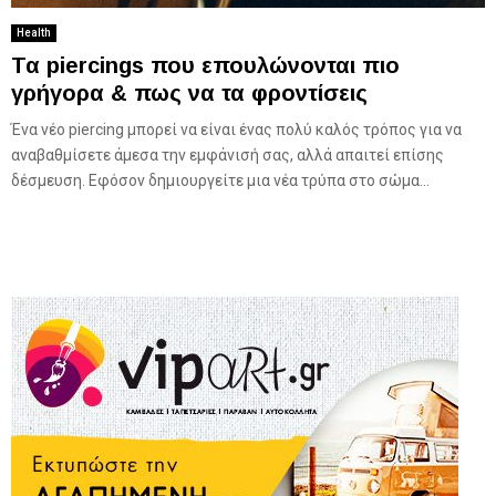
Health
Τα piercings που επουλώνονται πιο
γρήγορα & πως να τα φροντίσεις
Ένα νέο piercing μπορεί να είναι ένας πολύ καλός τρόπος για να
αναβαθμίσετε άμεσα την εμφάνισή σας, αλλά απαιτεί επίσης
δέσμευση. Εφόσον δημιουργείτε μια νέα τρύπα στο σώμα...