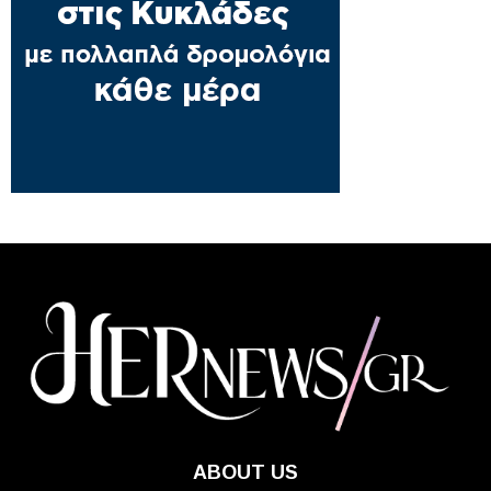
ABOUT US