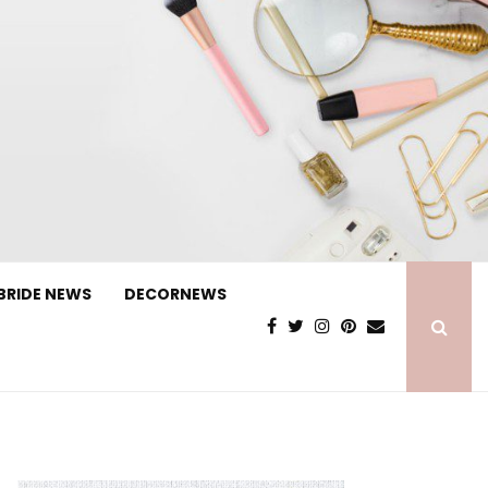
BRIDE NEWS
DECORNEWS