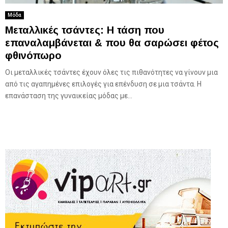
Μόδα
Μεταλλικές τσάντες: H τάση που
επαναλαμβάνεται & που θα σαρώσει φέτος
φθινόπωρο
Οι μεταλλικές τσάντες έχουν όλες τις πιθανότητες να γίνουν μια
από τις αγαπημένες επιλογές για επένδυση σε μια τσάντα. Η
επανάσταση της γυναικείας μόδας με...