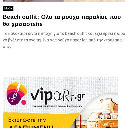
Μόδα
Beach outfit: Όλα τα ρούχα παραλίας που
θα χρειαστείτε
Το καλοκαίρι είναι η εποχή για το beach outfit και έχει έρθει η ώρα
να βγάλετε τα αγαπημένα σας ρούχα παραλίας από την ντουλάπα
σας,...