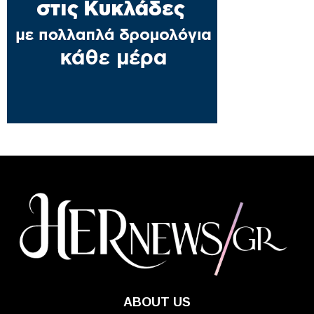
ABOUT US