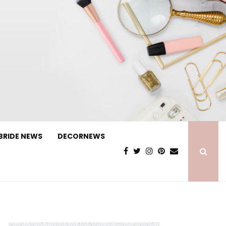
BRIDE NEWS
DECORNEWS