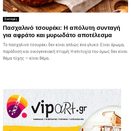
Συνταγές
Πασχαλινό τσουρέκι: Η απόλυτη συνταγή
για αφράτο και μυρωδάτο αποτέλεσμα
Το πασχαλινό τσουρέκι δεν είναι απλώς ένα γλυκό. Είναι άρωμα,
παράδοση και οικογενειακή στιγμή. Η επιτυχία του όμως δεν είναι
θέμα τύχης — είναι θέμα...