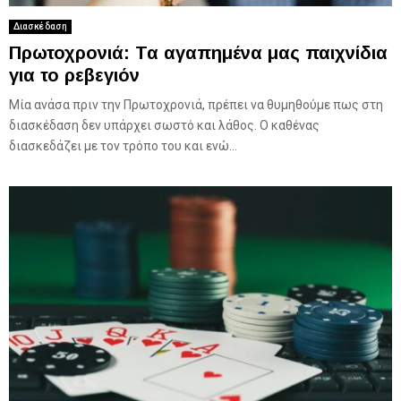
Διασκέδαση
Πρωτοχρονιά: Τα αγαπημένα μας παιχνίδια
για το ρεβεγιόν
Μία ανάσα πριν την Πρωτοχρονιά, πρέπει να θυμηθούμε πως στη
διασκέδαση δεν υπάρχει σωστό και λάθος. Ο καθένας
διασκεδάζει με τον τρόπο του και ενώ...