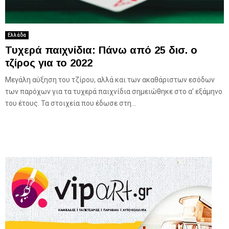
Ελλάδα
Τυχερά παιχνίδια: Πάνω από 25 δισ. ο
τζίρος για το 2022
Μεγάλη αύξηση του τζίρου, αλλά και των ακαθάριστων εσόδων
των παρόχων για τα τυχερά παιχνίδια σημειώθηκε στο α’ εξάμηνο
του έτους. Τα στοιχεία που έδωσε στη...