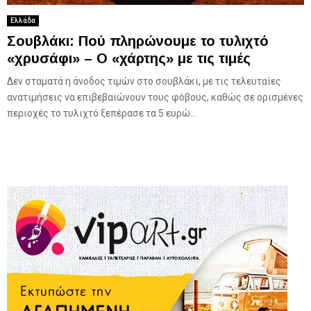
Ελλάδα
Σουβλάκι: Πού πληρώνουμε το τυλιχτό
«χρυσάφι» – Ο «χάρτης» με τις τιμές
Δεν σταματά η άνοδος τιμών στο σουβλάκι, με τις τελευταίες
ανατιμήσεις να επιβεβαιώνουν τους φόβους, καθώς σε ορισμένες
περιοχές το τυλιχτό ξεπέρασε τα 5 ευρώ...