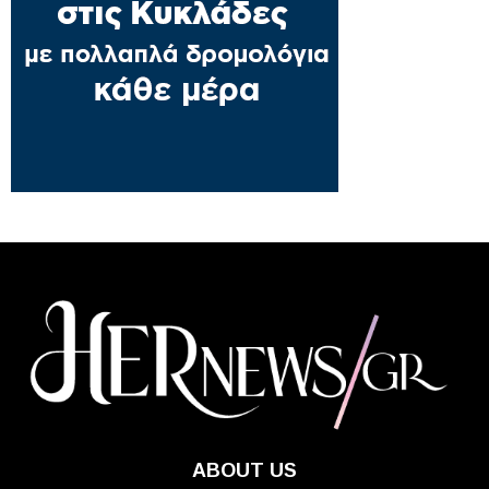
ABOUT US