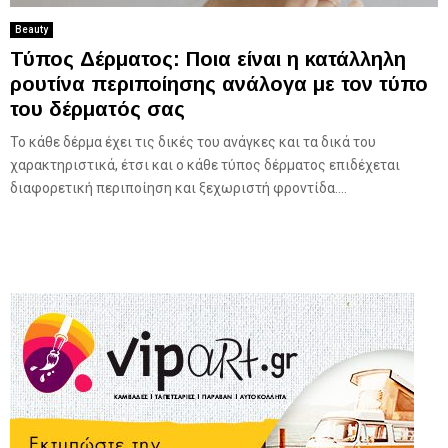
Beauty
Τύπος Δέρματος: Ποια είναι η κατάλληλη
ρουτίνα περιποίησης ανάλογα με τον τύπο
του δέρματός σας
Το κάθε δέρμα έχει τις δικές του ανάγκες και τα δικά του
χαρακτηριστικά, έτσι και ο κάθε τύπος δέρματος επιδέχεται
διαφορετική περιποίηση και ξεχωριστή φροντίδα....