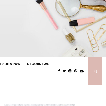
BRIDE NEWS
DECORNEWS