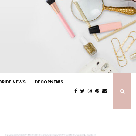
BRIDE NEWS
DECORNEWS