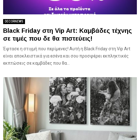
DECORNEWS
Black Friday στη Vip Art: Καμβάδες τέχνης
σε τιμές που δε θα πιστεύεις!
Έφτασε η στιγμή που περίμενες! Αυτή η Black Friday στη Vip Art
είναι αποκλειστικά για εσένα και σου προσφέρει εκπληκτικές
εκπτώσεις σε καμβάδες που θα...