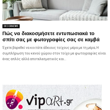
DECORNEWS
Πώς να διακοσμήσετε εντυπωσιακά το
σπίτι σας με φωτογραφίες σας σε καμβά
Έχετε βαρεθεί να κοιτάτε άδειους τοίχους μέρα με τη μέρα; Η
συμπλήρωση του κενού χώρου στον τοίχο με φωτογραφίες είναι
ένας απλός αλλά αποτελεσματικός και...