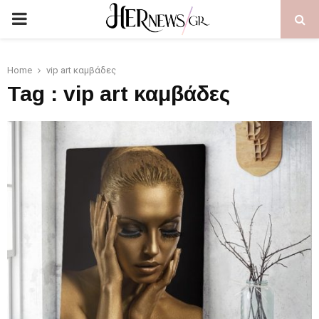
PRIMARY
MENU
Home
vip art καμβάδες
Tag : vip art καμβάδες