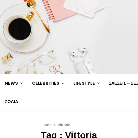
NEWS
CELEBRITIES
LIFESTYLE
ΣΧΕΣΕΙΣ – ΣΕ
ΖΩΔΙΑ
Home
Vittoria
Tag : Vittoria