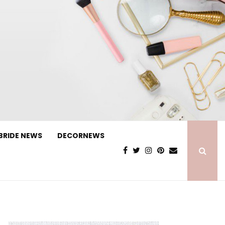
BRIDE NEWS
DECORNEWS