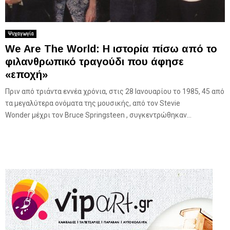
Ψυχαγωγία
We Are The World: Η ιστορία πίσω από το
φιλανθρωπικό τραγούδι που άφησε
«εποχή»
Πριν από τριάντα εννέα χρόνια, στις 28 Ιανουαρίου το 1985, 45 από
τα μεγαλύτερα ονόματα της μουσικής, από τον Stevie
Wonder μέχρι τον Bruce Springsteen , συγκεντρώθηκαν...