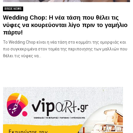
BRIDE NEWS
Wedding Chop: Η νέα τάση που θέλει τις
νύφες να κουρεύονται λίγο πριν το γαμήλιο
πάρτυ!
To Wedding Chop είναι η νέα τάση στο κομμάτι της ομορφιάς και
πιο συγκεκριμένα στον τομέα της περιποιησης των μαλλιών που
θέλει τις νύφες να...