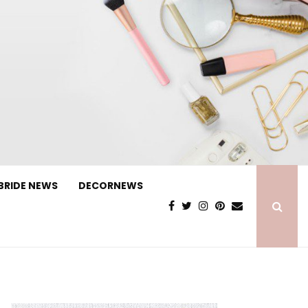
BRIDE NEWS
DECORNEWS