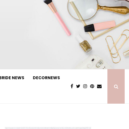
BRIDE NEWS
DECORNEWS