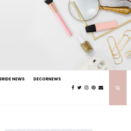
BRIDE NEWS
DECORNEWS