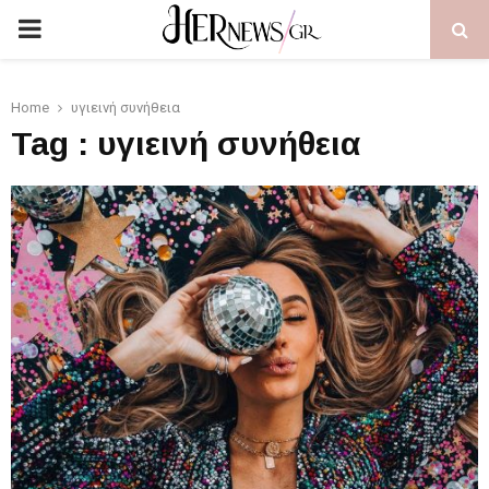
PRIMARY
MENU
Home
υγιεινή συνήθεια
Tag : υγιεινή συνήθεια