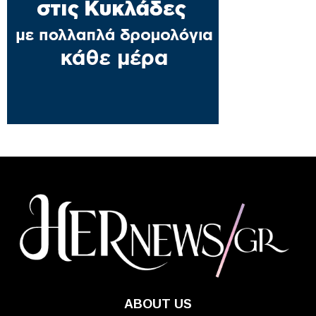
ABOUT US