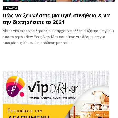
Ψυχολογία
Πώς να ξεκινήσετε μια υγιή συνήθεια & να
την διατηρήσετε το 2024
Με το νέο έτος να πλησιάζει, υπάρχουν πολλές συζητήσεις γύρω
από το ρητό «New Year, New Me» και πίεση για δέσμευση για
αποφάσεις. Και ενώ η πρόθεση μπορεί...