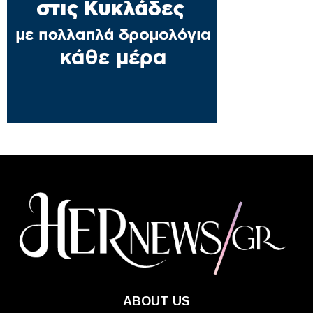
ABOUT US