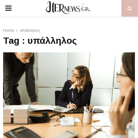
PRIMARY
MENU
Home
υπάλληλος
Tag : υπάλληλος