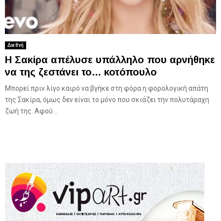
Διεθνή
H Σακίρα απέλυσε υπάλληλο που αρνήθηκε
να της ζεστάνει το… κοτόπουλο
Μπορεί πριν λίγο καιρό να βγήκε στη φόρα η φορολογική απάτη
της Σακίρα, όμως δεν είναι το μόνο που σκιάζει την πολυτάραχη
ζωή της. Αφού...