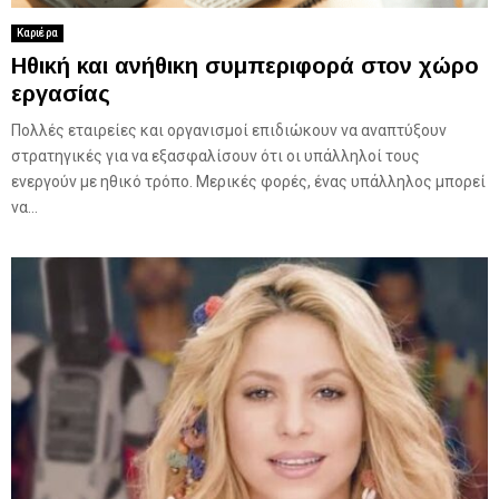
Καριέρα
Ηθική και ανήθικη συμπεριφορά στον χώρο
εργασίας
Πολλές εταιρείες και οργανισμοί επιδιώκουν να αναπτύξουν
στρατηγικές για να εξασφαλίσουν ότι οι υπάλληλοί τους
ενεργούν με ηθικό τρόπο. Μερικές φορές, ένας υπάλληλος μπορεί
να...