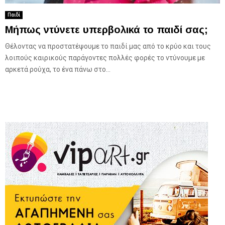
Παιδί
Μήπως ντύνετε υπερβολικά το παιδί σας;
Θέλοντας να προστατέψουμε το παιδί μας από το κρύο και τους
λοιπούς καιρικούς παράγοντες πολλές φορές το ντύνουμε με
αρκετά ρούχα, το ένα πάνω στο...