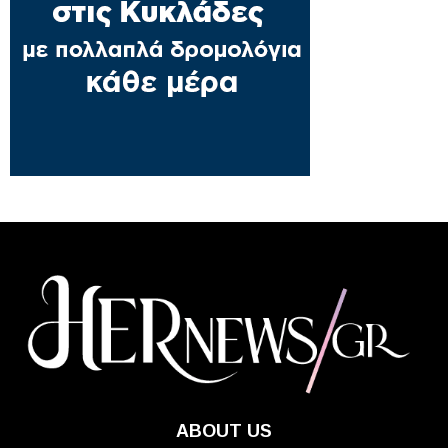
ABOUT US