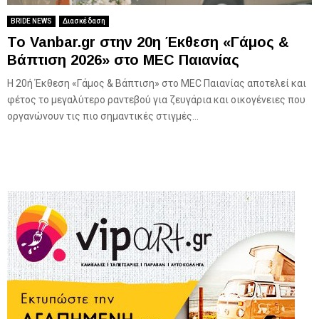
BRIDE NEWS
Διασκέδαση
Το Vanbar.gr στην 20η Έκθεση «Γάμος &
Βάπτιση 2026» στο MEC Παιανίας
Η 20ή Έκθεση «Γάμος & Βάπτιση» στο MEC Παιανίας αποτελεί και
φέτος το μεγαλύτερο ραντεβού για ζευγάρια και οικογένειες που
οργανώνουν τις πιο σημαντικές στιγμές...