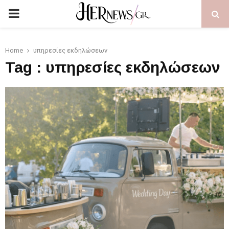
PRIMARY
MENU
Home
υπηρεσίες εκδηλώσεων
Tag : υπηρεσίες εκδηλώσεων