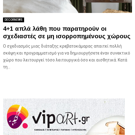
DECORNEWS
4+1 απλά λάθη που παρατηρούν οι
σχεδιαστές σε μη ισορροπημένους χώρους
Ο σχεδιασμός μιας διάταξης κρεβατοκάμαρας απαιτεί πολλή
σκέψη και προγραμματισμό για να δημιουργήσετε έναν συνεκτικό
χώρο που λειτουργεί τόσο λειτουργικά όσο και αισθητικά. Κατά
τη...