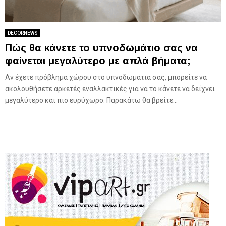
DECORNEWS
Πώς θα κάνετε το υπνοδωμάτιο σας να
φαίνεται μεγαλύτερο με απλά βήματα;
Αν έχετε πρόβλημα χώρου στο υπνοδωμάτια σας, μπορείτε να
ακολουθήσετε αρκετές εναλλακτικές για να το κάνετε να δείχνει
μεγαλύτερο και πιο ευρύχωρο. Παρακάτω θα βρείτε...