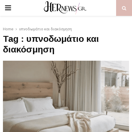
PRIMARY
MENU
Home
υπνοδωμάτιο και διακόσμηση
Tag : υπνοδωμάτιο και
διακόσμηση