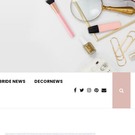
BRIDE NEWS
DECORNEWS