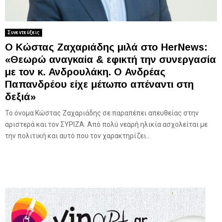
Συνεντεύξεις
Ο Κώστας Ζαχαριάδης μιλά στο HerNews:
«Θεωρώ αναγκαία & εφικτή την συνεργασία
με τον κ. Ανδρουλάκη. Ο Ανδρέας
Παπανδρέου είχε μέτωπο απέναντι στη
δεξιά»
Το όνομα Κώστας Ζαχαριάδης σε παραπέπει απευθείας στην
αριστερά και τον ΣΥΡΙΖΑ. Από πολύ νεαρή ηλικία ασχολείται με
την πολιτική και αυτό που τον χαρακτηρίζει...