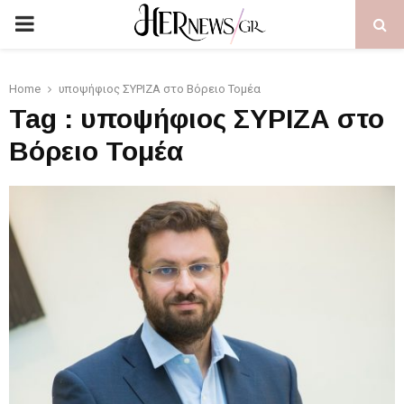
PRIMARY
MENU
Home
υποψήφιος ΣΥΡΙΖΑ στο Βόρειο Τομέα
Tag : υποψήφιος ΣΥΡΙΖΑ στο
Βόρειο Τομέα