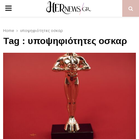
PRIMARY
MENU
Home
υποψηφιότητες οσκαρ
Tag : υποψηφιότητες οσκαρ