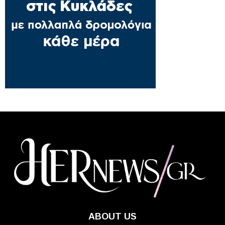
ABOUT US