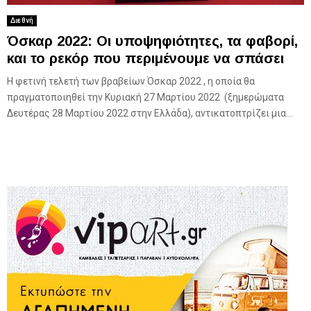
Διεθνή
Όσκαρ 2022: Οι υποψηφιότητες, τα φαβορί,
και το ρεκόρ που περιμένουμε να σπάσει
Η φετινή τελετή των βραβείων Όσκαρ 2022 , η οποία θα
πραγματοποιηθεί την Κυριακή 27 Μαρτίου 2022 (ξημερώματα
Δευτέρας 28 Μαρτίου 2022 στην Ελλάδα), αντικατοπτρίζει μια...