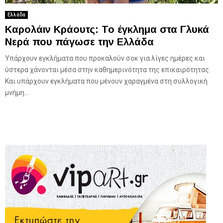
Ελλάδα
Καρολάιν Κράουτς: Το έγκλημα στα Γλυκά
Νερά που πάγωσε την Ελλάδα
Υπάρχουν εγκλήματα που προκαλούν σοκ για λίγες ημέρες και
ύστερα χάνονται μέσα στην καθημερινότητα της επικαιρότητας.
Και υπάρχουν εγκλήματα που μένουν χαραγμένα στη συλλογική
μνήμη...