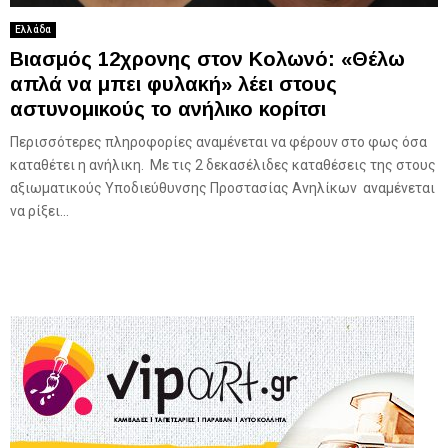
Ελλάδα
Βιασμός 12χρονης στον Κολωνό: «Θέλω
απλά να μπει φυλακή» λέει στους
αστυνομικούς το ανήλικο κορίτσι
Περισσότερες πληροφορίες αναμένεται να φέρουν στο φως όσα
καταθέτει η ανήλικη. Με τις 2 δεκασέλιδες καταθέσεις της στους
αξιωματικούς Υποδιεύθυνσης Προστασίας Ανηλίκων αναμένεται
να ρίξει...