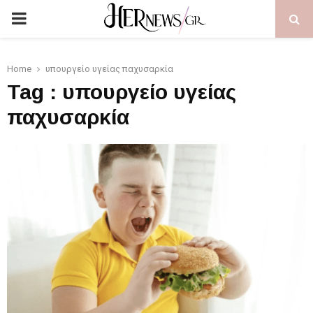
PRIMARY
MENU
Home
υπουργείο υγείας παχυσαρκία
Tag : υπουργείο υγείας
παχυσαρκία