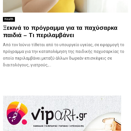
Health
Ξεκινά το πρόγραμμα για τα παχύσαρκα
παιδιά – Τι περιλαμβάνει
Από τον Ιούνιο τίθεται από το υπουργείο υγείας, σε εφαρμογή το
πρόγραμμα για την καταπολέμηση της παιδικής παχυσαρκίας το
οποίο περιλαμβάνει μεταξύ άλλων δωρεάν επισκέψεις σε
διαιτολόγους, γιατρούς,...