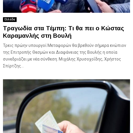
Ελλάδα
Τραγωδία στα Τέμπη: Τι θα πει ο Κώστας
Καραμανλής στη Βουλή
Τρεις πρώην υπουργοί Μεταφορών θα βρεθούν σήμερα ενώπιον
της Επιτροπής Θεσμών και Διαφάνειας της Βουλής η οποία
συνεδριάζει με νέα σύνθεση. Μιχάλης Χρυσοχοΐδης, Χρήστος
Σπίρτζης...