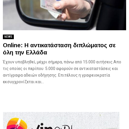
NEWS
Οnline: Η αντικατάσταση διπλώματος σε
όλη την Ελλάδα
Έχουν υποβληθεί, μέχρι σήμερα, πάνω από 15.000 αιτήσεις.Απο
τις οποίες οι περίπου 5.000 αφορούν σε αντικαταστάσεις και
αντίγραφα αδειών οδήγησης. Επιτέλους η γραφειοκρατία
εκσυγχρονίζεται και...