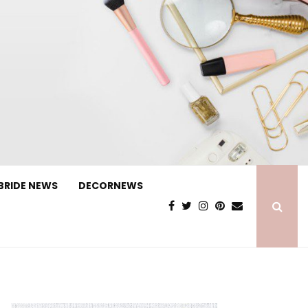
BRIDE NEWS
DECORNEWS