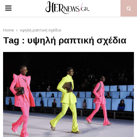
PRIMARY
MENU
Home
υψηλή ραπτική σχέδια
Tag : υψηλή ραπτική σχέδια