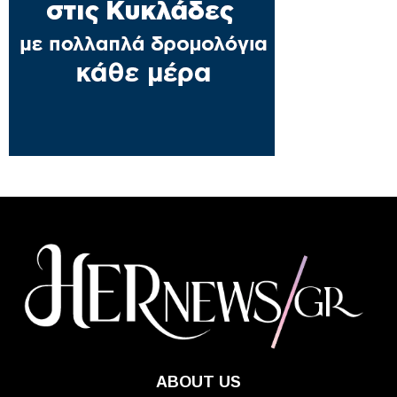
ABOUT US