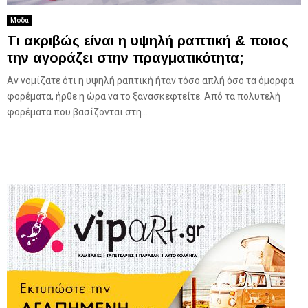
Μόδα
Τι ακριβώς είναι η υψηλή ραπτική & ποιος
την αγοράζει στην πραγματικότητα;
Αν νομίζατε ότι η υψηλή ραπτική ήταν τόσο απλή όσο τα όμορφα
φορέματα, ήρθε η ώρα να το ξανασκεφτείτε. Από τα πολυτελή
φορέματα που βασίζονται στη...