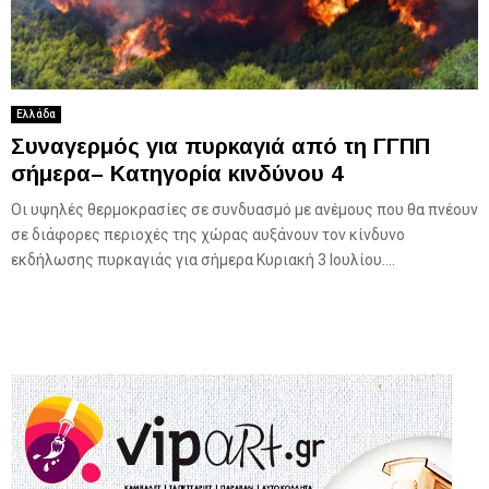
Ελλάδα
Συναγερμός για πυρκαγιά από τη ΓΓΠΠ
σήμερα– Κατηγορία κινδύνου 4
Οι υψηλές θερμοκρασίες σε συνδυασμό με ανέμους που θα πνέουν
σε διάφορες περιοχές της χώρας αυξάνουν τον κίνδυνο
εκδήλωσης πυρκαγιάς για σήμερα Κυριακή 3 Ιουλίου....