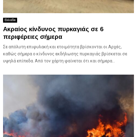
Ελλάδα
Ακραίος κίνδυνος πυρκαγιάς σε 6
περιφέρειες σήμερα
Σε απόλυτη επιφυλακή και ετοιμότητα βρίσκονται οι Αρχές,
καθώς σήμερα ο κίνδυνος εκδήλωσης πυρκαγιάς βρίσκεται σε
υψηλά επίπεδα. Από τον χάρτη φαίνεται ότι και σήμερα...