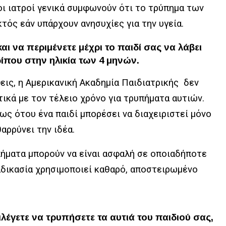
 οι ιατροί γενικά συμφωνούν ότι το τρύπημα των
τός εάν υπάρχουν ανησυχίες για την υγεία.
αι να περιμένετε μέχρι το παιδί σας να λάβει
ίπου στην ηλικία των 4 μηνών.
εις, η Αμερικανική Ακαδημία Παιδιατρικής δεν
ικά με τον τέλειο χρόνο για τρυπήματα αυτιών.
ως ότου ένα παιδί μπορέσει να διαχειριστεί μόνο
αρρύνει την ιδέα.
υπήματα μπορούν να είναι ασφαλή σε οποιαδήποτε
ιαδικασία χρησιμοποιεί καθαρό, αποστειρωμένο
λέγετε να τρυπήσετε τα αυτιά του παιδιού σας,