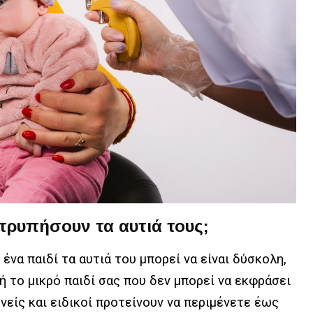
τρυπήσουν τα αυτιά τους;
 ένα παιδί τα αυτιά του μπορεί να είναι δύσκολη,
ή το μικρό παιδί σας που δεν μπορεί να εκφράσει
νείς και ειδικοί προτείνουν να περιμένετε έως