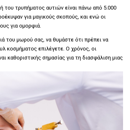
κή του τρυπήματος αυτιών είναι πάνω από 5.000
οέκυψαν για μαγικούς σκοπούς, και ενώ οι
ους για ομορφιά.
ά του μωρού σας, να θυμάστε ότι πρέπει να
υλ κοσμήματος επιλέγετε. Ο χρόνος, οι
ναι καθοριστικής σημασίας για τη διασφάλιση μιας