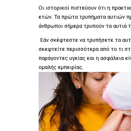
Οι ιστορικοί πιστεύουν ότι η πρακτι
ετών. Τα πρώτα τρυπήματα αυτιών πρ
άνθρωποι σήμερα τρυπούν τα αυτιά τ
Εάν σκέφτεστε να τρυπήσετε τα αυτι
σκεφτείτε περισσότερα από το τι στ
παράγοντες υγείας και η ασφάλεια εί
ομαλής εμπειρίας.