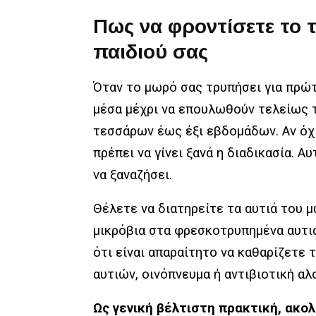
Πως να φροντίσετε το 
παιδιού σας
Όταν το μωρό σας τρυπήσει για πρώτ
μέσα μέχρι να επουλωθούν τελείως τ
τεσσάρων έως έξι εβδομάδων. Αν όχι
πρέπει να γίνει ξανά η διαδικασία. Α
να ξαναζήσει.
Θέλετε να διατηρείτε τα αυτιά του 
μικρόβια στα φρεσκοτρυπημένα αυτι
ότι είναι απαραίτητο να καθαρίζετε 
αυτιών, οινόπνευμα ή αντιβιοτική α
Ως γενική βέλτιστη πρακτική, ακο