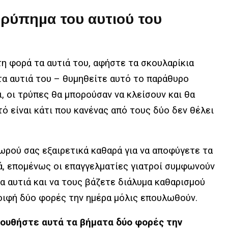
τρύπημα του αυτιού του
η φορά τα αυτιά του, αφήστε τα σκουλαρίκια
α αυτιά του – θυμηθείτε αυτό το παράθυρο
, οι τρύπες θα μπορούσαν να κλείσουν και θα
υτό είναι κάτι που κανένας από τους δύο δεν θέλει
μωρού σας εξαιρετικά καθαρά για να αποφύγετε τα
ά, επομένως οι επαγγελματίες γιατροί συμφωνούν
τα αυτιά και να τους βάζετε διάλυμα καθαρισμού
λοιφή δύο φορές την ημέρα μόλις επουλωθούν.
λουθήστε αυτά τα βήματα δύο φορές την