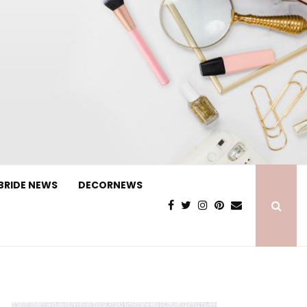
BRIDE NEWS
DECORNEWS