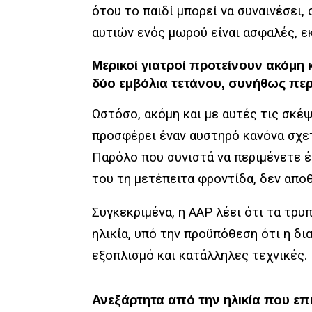
ότου το παιδί μπορεί να συναινέσει,
αυτιών ενός μωρού είναι ασφαλές, εκ
Μερικοί γιατροί προτείνουν ακόμη κ
δύο εμβόλια τετάνου, συνήθως περ
Ωστόσο, ακόμη και με αυτές τις σκέψ
προσφέρει έναν αυστηρό κανόνα σχετ
Παρόλο που συνιστά να περιμένετε έ
του τη μετέπειτα φροντίδα, δεν αποθ
Συγκεκριμένα, η AAP λέει ότι τα τρ
ηλικία, υπό την προϋπόθεση ότι η δ
εξοπλισμό και κατάλληλες τεχνικές.
Ανεξάρτητα από την ηλικία που επι