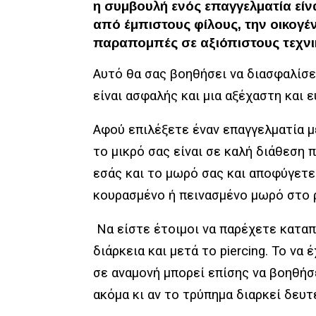
η συμβουλή ενός επαγγελματία είνα
από έμπιστους φίλους, την οικογέν
παραπομπές σε αξιόπιστους τεχν
Αυτό θα σας βοηθήσει να διασφαλίσε
είναι ασφαλής και μια αξέχαστη και ε
Αφού επιλέξετε έναν επαγγελματία μ
το μικρό σας είναι σε καλή διάθεση π
εσάς και το μωρό σας και αποφύγετε
κουρασμένο ή πεινασμένο μωρό στο 
Να είστε έτοιμοι να παρέχετε καταπ
διάρκεια και μετά το piercing. Το να
σε αναμονή μπορεί επίσης να βοηθήσε
ακόμα κι αν το τρύπημα διαρκεί δευ