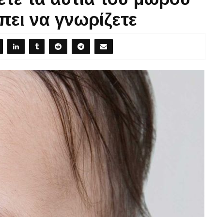
πει να γνωρίζετε