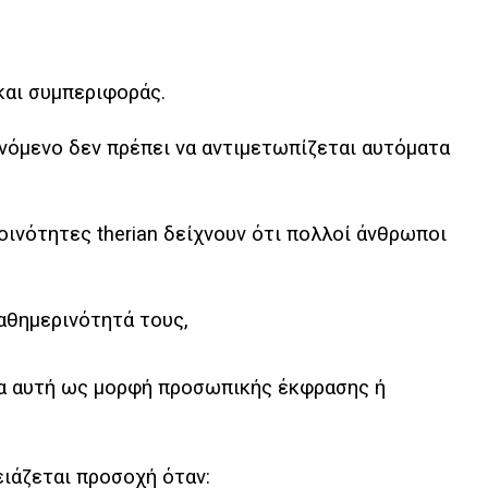
και συμπεριφοράς.
ινόμενο δεν πρέπει να αντιμετωπίζεται αυτόματα
οινότητες therian δείχνουν ότι πολλοί άνθρωποι
αθημερινότητά τους,
τα αυτή ως μορφή προσωπικής έκφρασης ή
ειάζεται προσοχή όταν: