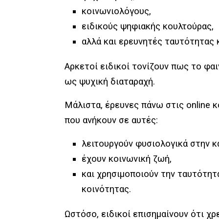
κοινωνιολόγους,
ειδικούς ψηφιακής κουλτούρας,
αλλά και ερευνητές ταυτότητας 
Αρκετοί ειδικοί τονίζουν πως το φα
ως ψυχική διαταραχή.
Μάλιστα, έρευνες πάνω στις online κ
που ανήκουν σε αυτές:
λειτουργούν φυσιολογικά στην κ
έχουν κοινωνική ζωή,
και χρησιμοποιούν την ταυτότη
κοινότητας.
Ωστόσο, ειδικοί επισημαίνουν ότι χρ