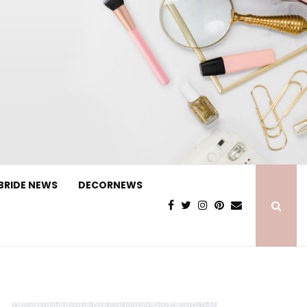
BRIDE NEWS
DECORNEWS