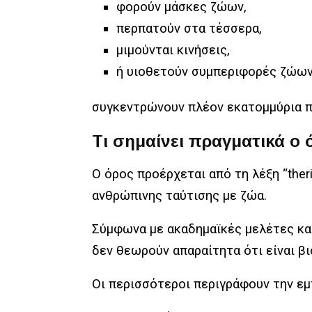
φορούν μάσκες ζώων,
περπατούν στα τέσσερα,
μιμούνται κινήσεις,
ή υιοθετούν συμπεριφορές ζώων
συγκεντρώνουν πλέον εκατομμύρια 
Τι σημαίνει πραγματικά ο 
Ο όρος προέρχεται από τη λέξη “theri
ανθρώπινης ταύτισης με ζώα.
Σύμφωνα με ακαδημαϊκές μελέτες και
δεν θεωρούν απαραίτητα ότι είναι βι
Οι περισσότεροι περιγράφουν την εμ