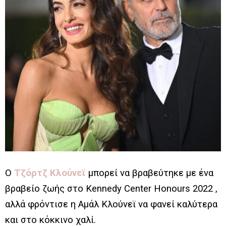
Ο
Τζόρτζ Κλούνεϊ
μπορεί να βραβεύτηκε
με ένα
βραβείο ζωής στο Kennedy Center Honours 2022 ,
αλλά φρόντισε η Αμάλ Κλούνεϊ να φανεί καλύτερα
και στο κόκκινο χαλί.