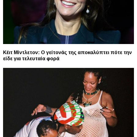
Κέιτ Μίντλετον: Ο γείτονάς της αποκαλύπτει πότε την
είδε για τελευταία φορά