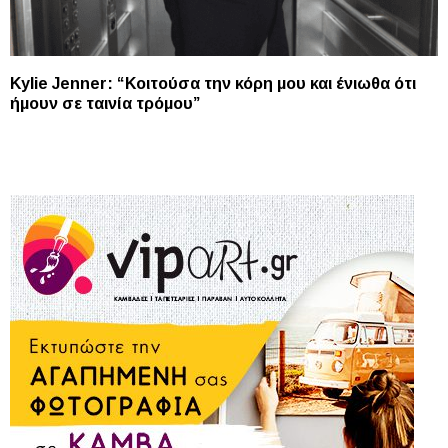
Kylie Jenner: “Κοιτούσα την κόρη μου και ένιωθα ότι
ήμουν σε ταινία τρόμου”