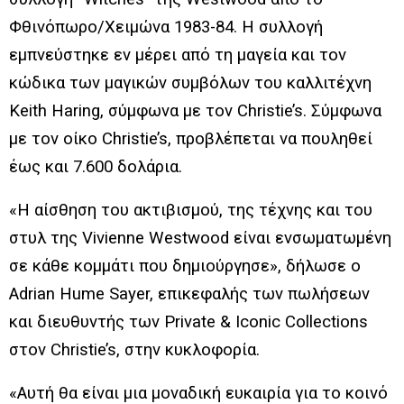
Φθινόπωρο/Χειμώνα 1983-84. Η συλλογή
εμπνεύστηκε εν μέρει από τη μαγεία και τον
κώδικα των μαγικών συμβόλων του καλλιτέχνη
Keith Haring, σύμφωνα με τον Christie’s. Σύμφωνα
με τον οίκο Christie’s, προβλέπεται να πουληθεί
έως και 7.600 δολάρια.
«Η αίσθηση του ακτιβισμού, της τέχνης και του
στυλ της Vivienne Westwood είναι ενσωματωμένη
σε κάθε κομμάτι που δημιούργησε», δήλωσε ο
Adrian Hume Sayer, επικεφαλής των πωλήσεων
και διευθυντής των Private & Iconic Collections
στον Christie’s, στην κυκλοφορία.
«Αυτή θα είναι μια μοναδική ευκαιρία για το κοινό