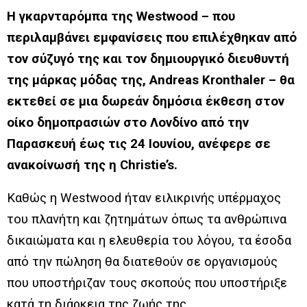
Η γκαρνταρόμπα της Westwood – που
περιλαμβάνει εμφανίσεις που επιλέχθηκαν από
τον σύζυγό της και τον δημιουργικό διευθυντή
της μάρκας μόδας της, Andreas Kronthaler – θα
εκτεθεί σε μια δωρεάν δημόσια έκθεση στον
οίκο δημοπρασιών στο Λονδίνο από την
Παρασκευή έως τις 24 Ιουνίου, ανέφερε σε
ανακοίνωσή της η Christie’s.
Καθώς η Westwood ήταν ειλικρινής υπέρμαχος
του πλανήτη και ζητημάτων όπως τα ανθρώπινα
δικαιώματα και η ελευθερία του λόγου, τα έσοδα
από την πώληση θα διατεθούν σε οργανισμούς
που υποστήριζαν τους σκοπούς που υποστήριξε
κατά τη διάρκεια της ζωής της,