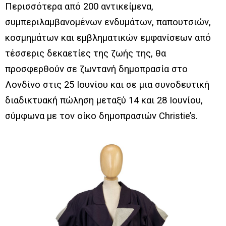
Περισσότερα από 200 αντικείμενα,
συμπεριλαμβανομένων ενδυμάτων, παπουτσιών,
κοσμημάτων και εμβληματικών εμφανίσεων από
τέσσερις δεκαετίες της ζωής της, θα
προσφερθούν σε ζωντανή δημοπρασία στο
Λονδίνο στις 25 Ιουνίου και σε μια συνοδευτική
διαδικτυακή πώληση μεταξύ 14 και 28 Ιουνίου,
σύμφωνα με τον οίκο δημοπρασιών Christie’s.