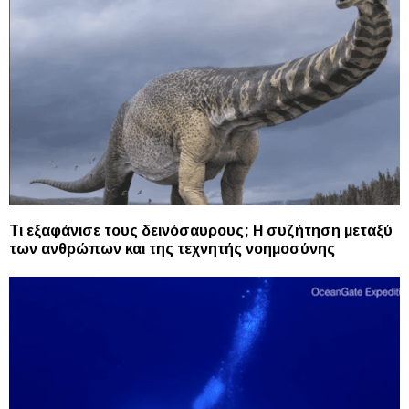
Τι εξαφάνισε τους δεινόσαυρους; Η συζήτηση μεταξύ
των ανθρώπων και της τεχνητής νοημοσύνης