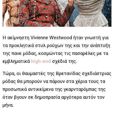
Η αείμνηστη Vivienne Westwood ήταν γνωστή για
τα προκλητικά στυλ ρούχων της και την ανάπτυξη
της πανκ μόδας, κοσμώντας τις πασαρέλες με τα
εμβληματικά
high-end
σχέδιά της.
Τώρα, οι θαυμαστές της Βρετανίδας σχεδιάστριας
μόδας θα μπορούν να πάρουν στα χέρια τους τα
προσωπικά αντικείμενα της γκαρνταρόμπας της
όταν βγουν σε δημοπρασία αργότερα αυτόν τον
μήνα.