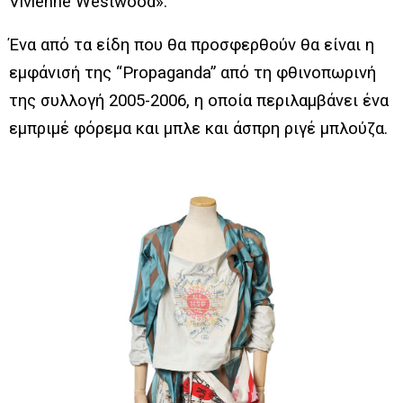
Vivienne Westwood».
Ένα από τα είδη που θα προσφερθούν θα είναι η
εμφάνισή της “Propaganda” από τη φθινοπωρινή
της συλλογή 2005-2006, η οποία περιλαμβάνει ένα
εμπριμέ φόρεμα και μπλε και άσπρη ριγέ μπλούζα.