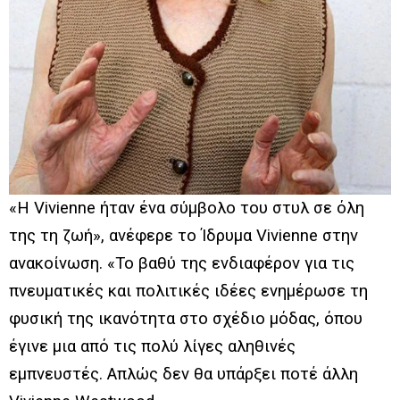
«Η Vivienne ήταν ένα σύμβολο του στυλ σε όλη
της τη ζωή», ανέφερε το Ίδρυμα Vivienne στην
ανακοίνωση. «Το βαθύ της ενδιαφέρον για τις
πνευματικές και πολιτικές ιδέες ενημέρωσε τη
φυσική της ικανότητα στο σχέδιο μόδας, όπου
έγινε μια από τις πολύ λίγες αληθινές
εμπνευστές. Απλώς δεν θα υπάρξει ποτέ άλλη