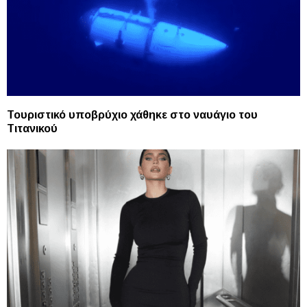
Τουριστικό υποβρύχιο χάθηκε στο ναυάγιο του
Τιτανικού