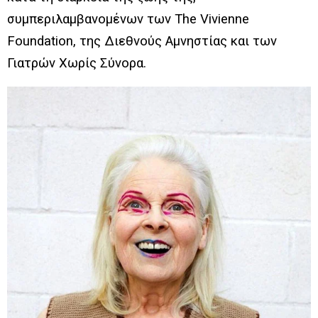
συμπεριλαμβανομένων των The Vivienne
Foundation, της Διεθνούς Αμνηστίας και των
Γιατρών Χωρίς Σύνορα.