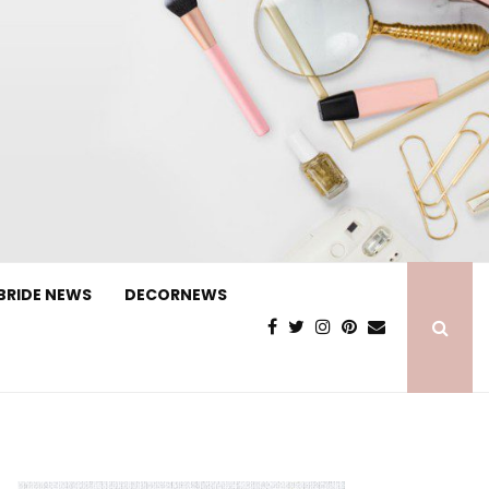
BRIDE NEWS
DECORNEWS