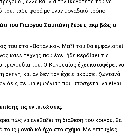
τραγούδι, αλλά και για την ικανότητά του να
ό του, κάθε φορά με έναν μοναδικό τρόπο.
μάτι του Γιώργου Σαμπάνη ξέρεις ακριβώς τι
νος του στο «Βοτανικό». Μαζί του θα εμφανιστεί
νος καλλιτέχνης που έχει ήδη κερδίσει τις
α τραγούδια του. Ο
Κακοσαίος
έχει καταφέρει να
η σκηνή, και αν δεν τον έχεις ακούσει ζωντανά
τον δεις σε μια εμφάνιση που υπόσχεται να είναι
ι επίσης τις εντυπώσεις.
έρει πώς να ανεβάζει τη διάθεση του κοινού, θα
κό τους μοναδικό ήχο στο σχήμα. Με επιτυχίες