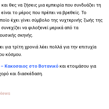
και θες να ζήσεις μια εμπειρία που συνδυάζει τη
είναι το μέρος που πρέπει να βρεθείς. Το
ποίο έχει γίνει σύμβολο της νυχτερινής ζωής της
 συνεχίζει να φιλοξενεί μερικά από τα
ουσικής σκηνής.
ι για τρίτη χρονιά λέει πολλά για την επιτυχία
ου κόσμου.
 –
Κακοσαιος
στο Βοτανικό
και ετοιμάσου για
χορό και διασκέδαση.
 News