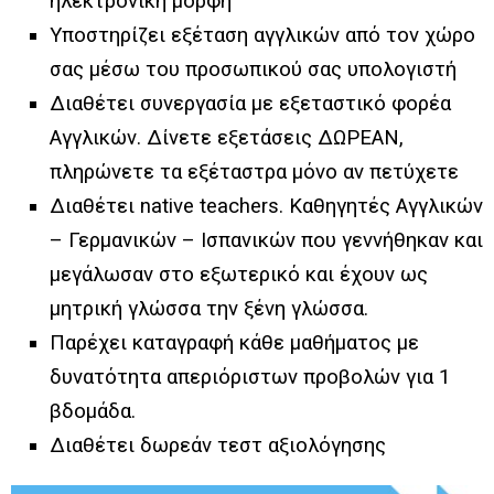
ηλεκτρονική μορφή
Υποστηρίζει εξέταση αγγλικών από τον χώρο
σας μέσω του προσωπικού σας υπολογιστή
Διαθέτει συνεργασία με εξεταστικό φορέα
Αγγλικών. Δίνετε εξετάσεις ΔΩΡΕΑΝ,
πληρώνετε τα εξέταστρα μόνο αν πετύχετε
Διαθέτει native teachers. Καθηγητές Αγγλικών
– Γερμανικών – Ισπανικών που γεννήθηκαν και
μεγάλωσαν στο εξωτερικό και έχουν ως
μητρική γλώσσα την ξένη γλώσσα.
Παρέχει καταγραφή κάθε μαθήματος με
δυνατότητα απεριόριστων προβολών για 1
βδομάδα.
Διαθέτει δωρεάν τεστ αξιολόγησης