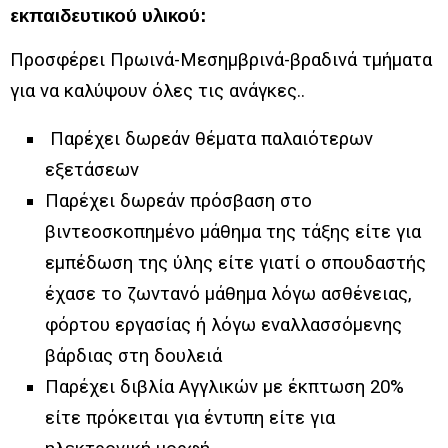
εκπαιδευτικού υλικού:
Προσφέρει Πρωινά-Μεσημβρινά-βραδινά τμήματα
για να καλύψουν όλες τις ανάγκες..
Παρέχει δωρεάν θέματα παλαιότερων
εξετάσεων
Παρέχει δωρεάν πρόσβαση στο
βιντεοσκοπημένο μάθημα της τάξης είτε για
εμπέδωση της ύλης είτε γιατί ο σπουδαστής
έχασε το ζωντανό μάθημα λόγω ασθένειας,
φόρτου εργασίας ή λόγω εναλλασσόμενης
βάρδιας στη δουλειά
Παρέχει διβλία Αγγλικών με έκπτωση 20%
είτε πρόκειται για έντυπη είτε για