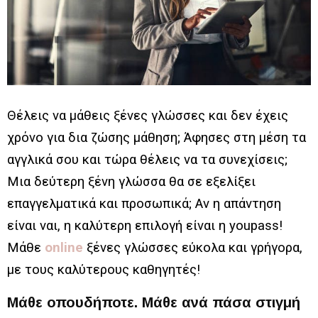
Θέλεις να μάθεις ξένες γλώσσες και δεν έχεις
χρόνο για δια ζώσης μάθηση; Άφησες στη μέση τα
αγγλικά σου και τώρα θέλεις να τα συνεχίσεις;
Μια δεύτερη ξένη γλώσσα θα σε εξελίξει
επαγγελματικά και προσωπικά; Αν η απάντηση
είναι ναι, η καλύτερη επιλογή είναι η youpass!
Μάθε
online
ξένες γλώσσες εύκολα και γρήγορα,
με τους καλύτερους καθηγητές!
Μάθε οπουδήποτε. Μάθε ανά πάσα στιγμή