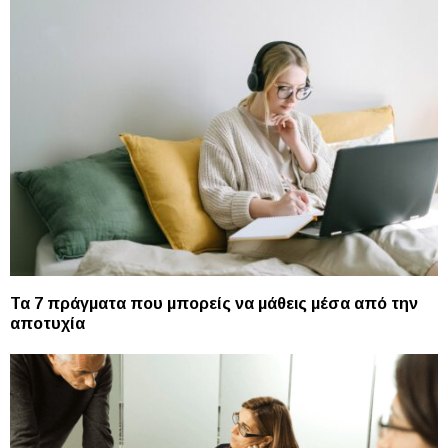
Τα 7 πράγματα που μπορείς να μάθεις μέσα από την
αποτυχία