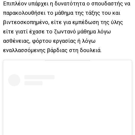
Επιπλέον υπάρχει η δυνατότητα ο σπουδαστής να
παρακολουθήσει το μάθημα της τάξης του και
βιντεοσκοπημένο, είτε για εμπέδωση της ύλης
είτε γιατί έχασε το ζωντανό μάθημα λόγω
ασθένειας, φόρτου εργασίας ή λόγω
εναλλασσόμενης βάρδιας στη δουλειά.