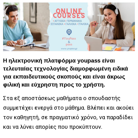
Η ηλεκτρονική πλατφόρμα youpass είναι
τελευταίας τεχνολογίας διαμορφωμένη ειδικά
για εκπαιδευτικούς σκοπούς και είναι άκρως
φιλική και εύχρηστη προς το χρήστη.
Στα εξ αποστάσεως μαθήματα ο σπουδαστής
συμμετέχει ενεργά στο μάθημα. Βλέπει και ακούει
τον καθηγητή, σε πραγματικό χρόνο, να παραδίδει
και να λύνει απορίες που προκύπτουν.