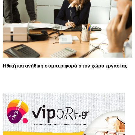
Ηθική και ανήθικη συμπεριφορά στον χώρο εργασίας