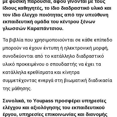
με φυσική παρουσία, αφού γίνονται με τους
ίδιους καθηγητές, το ίδιο διαδραστικό υλικό και
τον ίδιο έλεγχο ποιότητας από την υπεύθυνη
εκπαιδευτική ομάδα του κέντρου ξένων
γλωσσών Καραπάντσιου.
Τα βιβλία που χρησιμοποιούνται σε κάθε επίπεδο
μπορούν να έχουν έντυπη ή ηλεκτρονική μορφή,
συνοδεύονται από το κατάλληλο διαδραστικό
υλικό προκειμένου ο σπουδαστής να έχει τα
κατάλληλα ερεθίσματα και κίνητρα
συμμετέχοντας ενεργά στη βιωματική διαδικασία
της μάθησης.
Συνολικά, το Youpass προσφέρει υπηρεσίες
ελέγχου και αξιολόγησης του εκπαιδευτικού
έργου, υπηρεσίες επικοινωνίας και διανομής